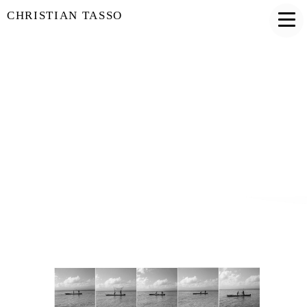
CHRISTIAN TASSO